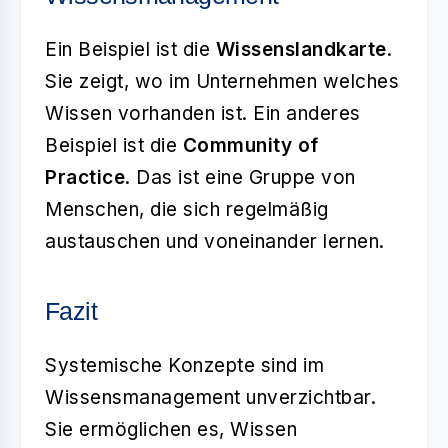
Ein Beispiel ist die
Wissenslandkarte
.
Sie zeigt, wo im Unternehmen welches
Wissen vorhanden ist. Ein anderes
Beispiel ist die
Community of
Practice
. Das ist eine Gruppe von
Menschen, die sich regelmäßig
austauschen und voneinander lernen.
Fazit
Systemische Konzepte sind im
Wissensmanagement unverzichtbar.
Sie ermöglichen es, Wissen