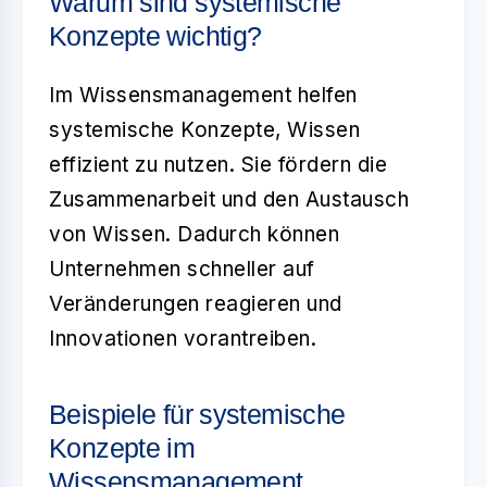
Warum sind systemische
Konzepte wichtig?
Im Wissensmanagement helfen
systemische Konzepte, Wissen
effizient zu nutzen. Sie fördern die
Zusammenarbeit und den Austausch
von Wissen. Dadurch können
Unternehmen schneller auf
Veränderungen reagieren und
Innovationen vorantreiben.
Beispiele für systemische
Konzepte im
Wissensmanagement