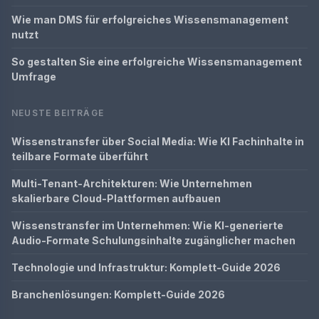
Wie man DMS für erfolgreiches Wissensmanagement
nutzt
So gestalten Sie eine erfolgreiche Wissensmanagement
Umfrage
NEUSTE BEITRÄGE
Wissenstransfer über Social Media: Wie KI Fachinhalte in
teilbare Formate überführt
Multi-Tenant-Architekturen: Wie Unternehmen
skalierbare Cloud-Plattformen aufbauen
Wissenstransfer im Unternehmen: Wie KI-generierte
Audio-Formate Schulungsinhalte zugänglicher machen
Technologie und Infrastruktur: Komplett-Guide 2026
Branchenlösungen: Komplett-Guide 2026