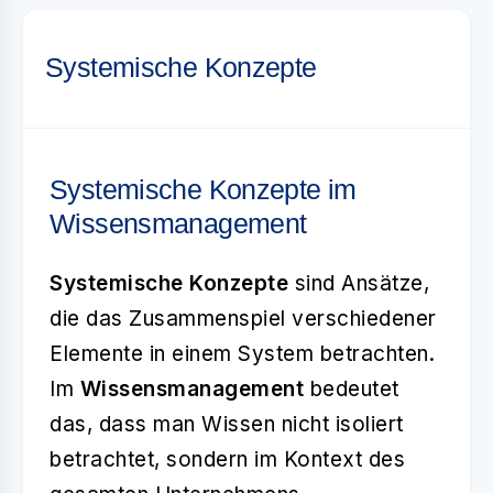
Systemische Konzepte
Systemische Konzepte im
Wissensmanagement
Systemische Konzepte
sind Ansätze,
die das Zusammenspiel verschiedener
Elemente in einem System betrachten.
Im
Wissensmanagement
bedeutet
das, dass man Wissen nicht isoliert
betrachtet, sondern im Kontext des