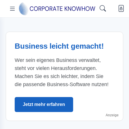
Business leicht gemacht!
Wer sein eigenes Business verwaltet,
steht vor vielen Herausforderungen.
Machen Sie es sich leichter, indem Sie
die passende Business-Software nutzen!
Jetzt mehr erfahren
Anzeige