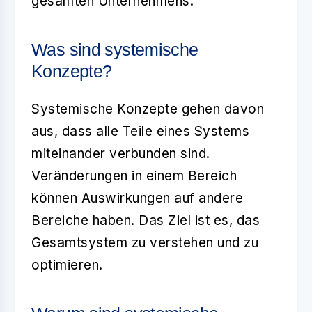
gesamten Unternehmens.
Was sind systemische
Konzepte?
Systemische Konzepte gehen davon
aus, dass alle Teile eines Systems
miteinander verbunden sind.
Veränderungen in einem Bereich
können Auswirkungen auf andere
Bereiche haben. Das Ziel ist es, das
Gesamtsystem zu verstehen und zu
optimieren.