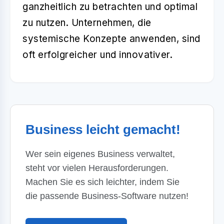
ganzheitlich zu betrachten und optimal
zu nutzen. Unternehmen, die
systemische Konzepte anwenden, sind
oft erfolgreicher und innovativer.
Business leicht gemacht!
Wer sein eigenes Business verwaltet,
steht vor vielen Herausforderungen.
Machen Sie es sich leichter, indem Sie
die passende Business-Software nutzen!